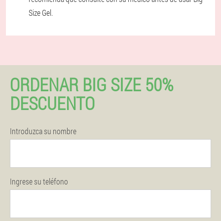
Size Gel.
ORDENAR BIG SIZE 50%
DESCUENTO
Introduzca su nombre
Ingrese su teléfono