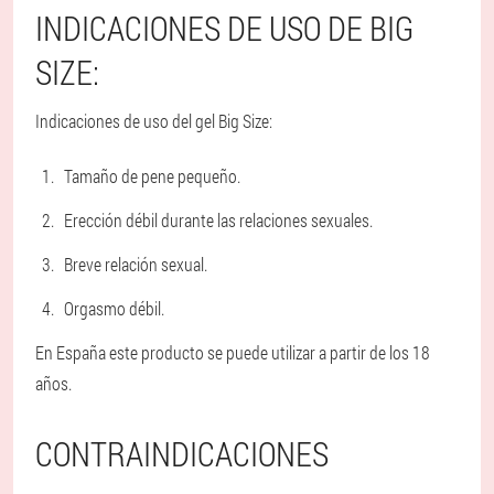
INDICACIONES DE USO DE BIG
SIZE:
Indicaciones de uso del gel Big Size:
Tamaño de pene pequeño.
Erección débil durante las relaciones sexuales.
Breve relación sexual.
Orgasmo débil.
En España este producto se puede utilizar a partir de los 18
años.
CONTRAINDICACIONES