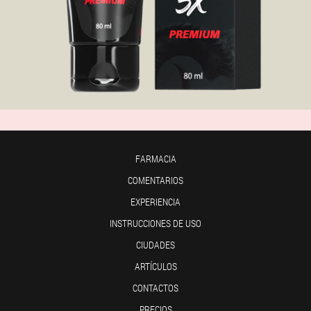
FARMACIA
COMENTARIOS
EXPERIENCIA
INSTRUCCIONES DE USO
CIUDADES
ARTÍCULOS
CONTACTOS
PRECIOS