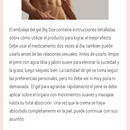
El embalaje del gel Big Size contiene instrucciones detalladas
sobre cómo utilizar el producto para lograr el mejor efecto.
Debe usar el medicamento dos veces al día, también puede
usarlo antes de las relaciones sexuales. Antes de usarlo, limpie
el pene con agua tibia y jabón suave para eliminar la suciedad y
la grasa, luego séquelo bien. La cantidad de gel se toma según
las preferencias personales, pero no debe ser ni muy poca ni
demasiada. El gel para agrandar rápidamente el pene se debe
aplicar sobre el órgano con movimientos suaves y masajear
hasta su total absorción. Una vez que la crema se haya
absorbido completamente en la piel, puede continuar con sus
asuntos.