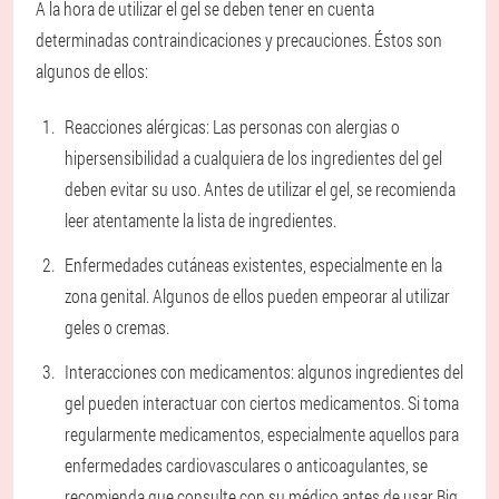
A la hora de utilizar el gel se deben tener en cuenta
determinadas contraindicaciones y precauciones. Éstos son
algunos de ellos:
Reacciones alérgicas: Las personas con alergias o
hipersensibilidad a cualquiera de los ingredientes del gel
deben evitar su uso. Antes de utilizar el gel, se recomienda
leer atentamente la lista de ingredientes.
Enfermedades cutáneas existentes, especialmente en la
zona genital. Algunos de ellos pueden empeorar al utilizar
geles o cremas.
Interacciones con medicamentos: algunos ingredientes del
gel pueden interactuar con ciertos medicamentos. Si toma
regularmente medicamentos, especialmente aquellos para
enfermedades cardiovasculares o anticoagulantes, se
recomienda que consulte con su médico antes de usar Big