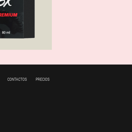
CONTACTOS
PRECIOS