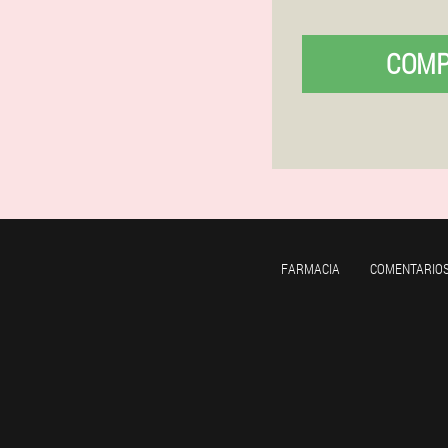
COM
FARMACIA
COMENTARIO