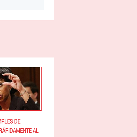
MPLES DE
RÁPIDAMENTE AL