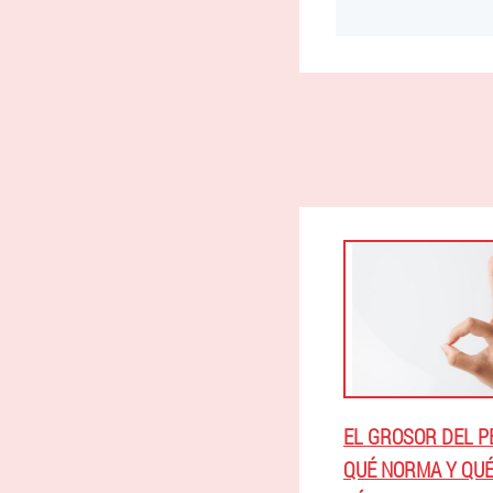
EL GROSOR DEL P
QUÉ NORMA Y QUÉ