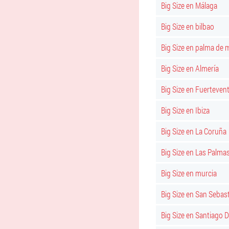
Big Size en Málaga
Big Size en bilbao
Big Size en palma de 
Big Size en Almería
Big Size en Fuerteven
Big Size en Ibiza
Big Size en La Coruña
Big Size en Las Palma
Big Size en murcia
Big Size en San Sebas
Big Size en Santiago