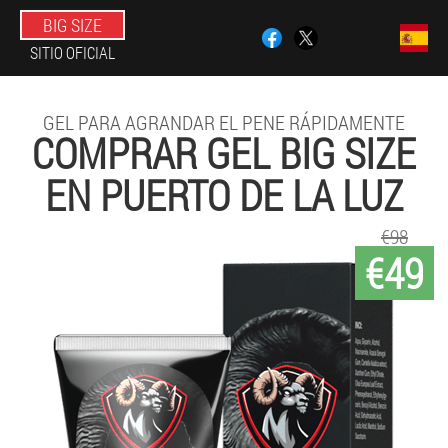
BIG SIZE
SITIO OFICIAL
GEL PARA AGRANDAR EL PENE RÁPIDAMENTE
COMPRAR GEL BIG SIZE
EN PUERTO DE LA LUZ
€98
€49