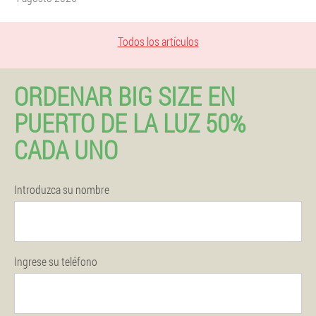
Todos los artículos
ORDENAR BIG SIZE EN
PUERTO DE LA LUZ 50%
CADA UNO
Introduzca su nombre
Ingrese su teléfono