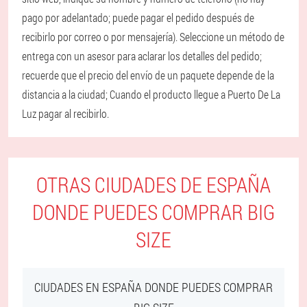
pago por adelantado; puede pagar el pedido después de
recibirlo por correo o por mensajería). Seleccione un método de
entrega con un asesor para aclarar los detalles del pedido;
recuerde que el precio del envío de un paquete depende de la
distancia a la ciudad; Cuando el producto llegue a Puerto De La
Luz pagar al recibirlo.
OTRAS CIUDADES DE ESPAÑA
DONDE PUEDES COMPRAR BIG
SIZE
CIUDADES EN ESPAÑA DONDE PUEDES COMPRAR