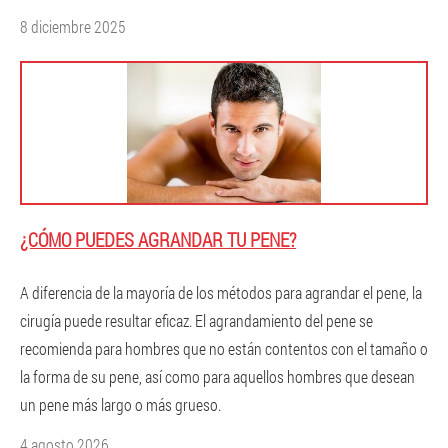
8 diciembre 2025
¿CÓMO PUEDES AGRANDAR TU PENE?
A diferencia de la mayoría de los métodos para agrandar el pene, la
cirugía puede resultar eficaz. El agrandamiento del pene se
recomienda para hombres que no están contentos con el tamaño o
la forma de su pene, así como para aquellos hombres que desean
un pene más largo o más grueso.
4 agosto 2026