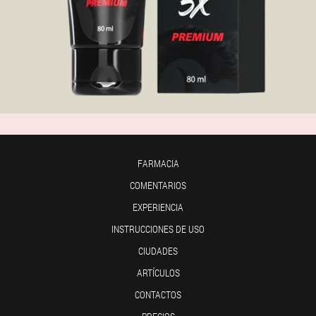
FARMACIA
COMENTARIOS
EXPERIENCIA
INSTRUCCIONES DE USO
CIUDADES
ARTÍCULOS
CONTACTOS