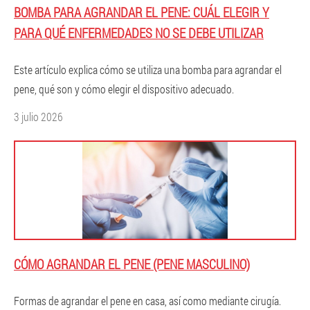
BOMBA PARA AGRANDAR EL PENE: CUÁL ELEGIR Y
PARA QUÉ ENFERMEDADES NO SE DEBE UTILIZAR
Este artículo explica cómo se utiliza una bomba para agrandar el
pene, qué son y cómo elegir el dispositivo adecuado.
3 julio 2026
CÓMO AGRANDAR EL PENE (PENE MASCULINO)
Formas de agrandar el pene en casa, así como mediante cirugía.