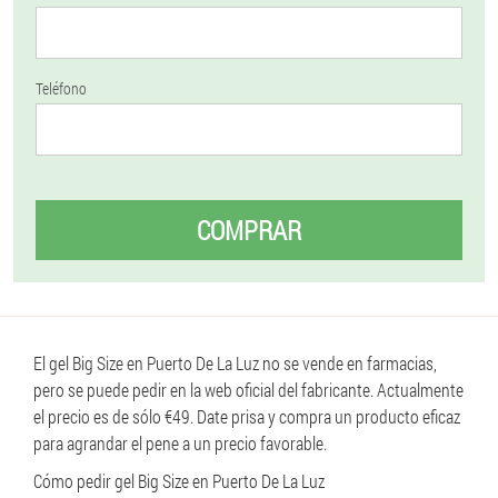
Teléfono
COMPRAR
El gel Big Size en Puerto De La Luz no se vende en farmacias,
pero se puede pedir en la web oficial del fabricante. Actualmente
el precio es de sólo €49. Date prisa y compra un producto eficaz
para agrandar el pene a un precio favorable.
Cómo pedir gel Big Size en Puerto De La Luz