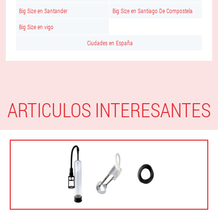
Big Size en Santander
Big Size en Santiago De Compostela
Big Size en vigo
Ciudades en España
ARTICULOS INTERESANTES