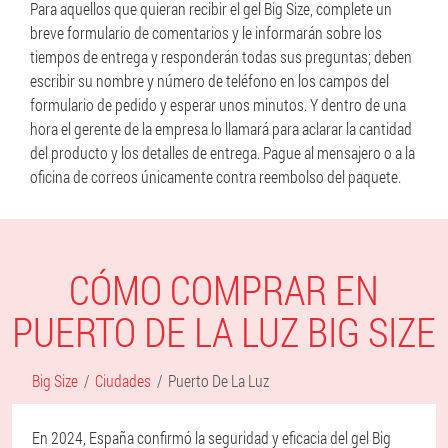
Para aquellos que quieran recibir el gel Big Size, complete un
breve formulario de comentarios y le informarán sobre los
tiempos de entrega y responderán todas sus preguntas; deben
escribir su nombre y número de teléfono en los campos del
formulario de pedido y esperar unos minutos. Y dentro de una
hora el gerente de la empresa lo llamará para aclarar la cantidad
del producto y los detalles de entrega. Pague al mensajero o a la
oficina de correos únicamente contra reembolso del paquete.
CÓMO COMPRAR EN
PUERTO DE LA LUZ BIG SIZE
Big Size
Ciudades
Puerto De La Luz
En 2024, España confirmó la seguridad y eficacia del gel Big