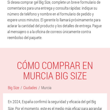
Si desea comprar gel Big Size, complete un breve formulario de
comentarios para una entrega y consulta rápidas: indique su
número de teléfono y nombre en el formulario de pedido y
espere unos minutos. El gerente lo llamará próximamente para
aclarar la cantidad del producto y los detalles de entrega. Pague
al mensajero o a la oficina de correos únicamente contra
reembolso del paquete.
CÓMO COMPRAR EN
MURCIA BIG SIZE
Big Size
Ciudades
Murcia
En 2024, España confirmó la seguridad y eficacia del gel Big
Size. Por el momento, este es el medio más eficaz para agrandar