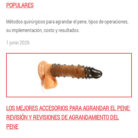
POPULARES
Métodos quirúrgicos para agrandar el pene, tipos de operaciones,
su implementación, costo y resultados.
1 junio 2026
LOS MEJORES ACCESORIOS PARA AGRANDAR EL PENE:
REVISIÓN Y REVISIONES DE AGRANDAMIENTO DEL
PENE