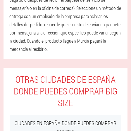
mensajería o en la oficina de correos). Seleccione un método de
entrega con un empleado de la empresa para aclarar los
detalles del pedido; recuerde que el costo de enviar un paquete
por mensajería a la dirección que especificó puede variar según
la ciudad. Cuando el producto llegue a Murcia pagará la
mercancía al recibirlo.
OTRAS CIUDADES DE ESPAÑA
DONDE PUEDES COMPRAR BIG
SIZE
CIUDADES EN ESPAÑA DONDE PUEDES COMPRAR