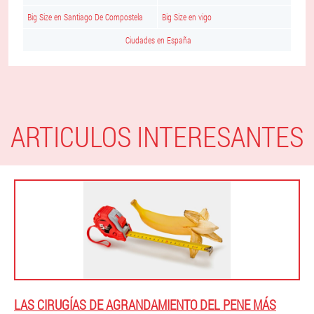
Big Size en Santiago De Compostela
Big Size en vigo
Ciudades en España
ARTICULOS INTERESANTES
LAS CIRUGÍAS DE AGRANDAMIENTO DEL PENE MÁS