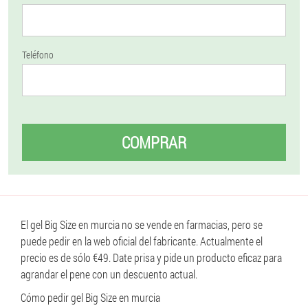
Teléfono
COMPRAR
El gel Big Size en murcia no se vende en farmacias, pero se
puede pedir en la web oficial del fabricante. Actualmente el
precio es de sólo €49. Date prisa y pide un producto eficaz para
agrandar el pene con un descuento actual.
Cómo pedir gel Big Size en murcia