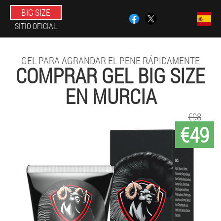
BIG SIZE
SITIO OFICIAL
GEL PARA AGRANDAR EL PENE RÁPIDAMENTE
COMPRAR GEL BIG SIZE
EN MURCIA
€98
€49