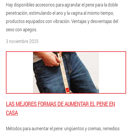
Hay disponibles accesorios para agrandar el pene para la doble
penetración, estimulando el ano y la vagina al mismo tiempo,
productos equipados con vibración. Ventajas y desventajas del
sexo con apegos.
3 noviembre 2025
LAS MEJORES FORMAS DE AUMENTAR EL PENE EN
CASA
Métodos para aumentar el pene: ungüentos y cremas, remedios