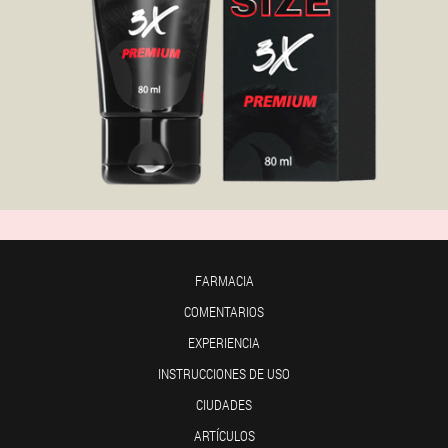
FARMACIA
COMENTARIOS
EXPERIENCIA
INSTRUCCIONES DE USO
CIUDADES
ARTÍCULOS