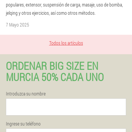
populares, extensor, suspensión de carga, masaje, uso de bomba,
jelqing y otros ejercicios, así como otros métodos.
7 Mayo 2025
Todos los artículos
ORDENAR BIG SIZE EN
MURCIA 50% CADA UNO
Introduzca su nombre
Ingrese su teléfono