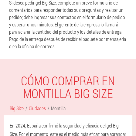
Si desea pedir gel Big Size, complete un breve formulario de
comentarios para responder todas sus preguntas y realizar un
pedido; debe ingresar sus contactos en el formulario de pedido
y esperar unos minutos. El gerente de la empresa lo llamará
para aclarar la cantidad del producto y los detalles de entrega.
Pago de la entrega después de recibir el paquete por mensajería
o en la oficina de correos.
CÓMO COMPRAR EN
MONTILLA BIG SIZE
Big Size
Ciudades
Montilla
En 2024, España confirmó la seguridad y eficacia del gel Big
Size. Por el momento, este es el medio más eficaz para agrandar