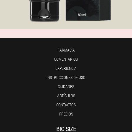
FARMACIA
COMENTARIOS
EXPERIENCIA
INSTRUCCIONES DE USO
CIUDADES
ARTÍCULOS
CONTACTOS
PRECIOS
BIG SIZE