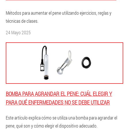
Métodos para aumentar el pene utilizando ejercicios, reglas y
técnicas de clases.
24 Mayo 2025
BOMBA PARA AGRANDAR EL PENE: CUÁL ELEGIR Y
PARA QUÉ ENFERMEDADES NO SE DEBE UTILIZAR
Este artículo explica cómo se utiliza una bomba para agrandar el
pene, qué son y cómo elegir el dispositivo adecuado.