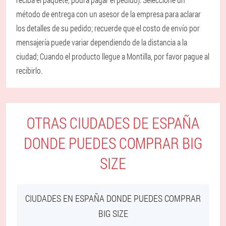
método de entrega con un asesor de la empresa para aclarar
los detalles de su pedido; recuerde que el costo de envío por
mensajería puede variar dependiendo de la distancia a la
ciudad; Cuando el producto llegue a Montilla, por favor pague al
recibirlo.
OTRAS CIUDADES DE ESPAÑA
DONDE PUEDES COMPRAR BIG
SIZE
CIUDADES EN ESPAÑA DONDE PUEDES COMPRAR
BIG SIZE