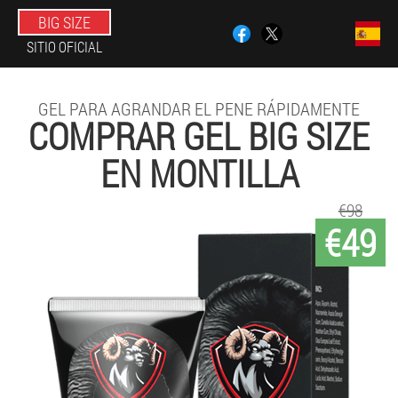
BIG SIZE
SITIO OFICIAL
GEL PARA AGRANDAR EL PENE RÁPIDAMENTE
COMPRAR GEL BIG SIZE
EN MONTILLA
€98
€49