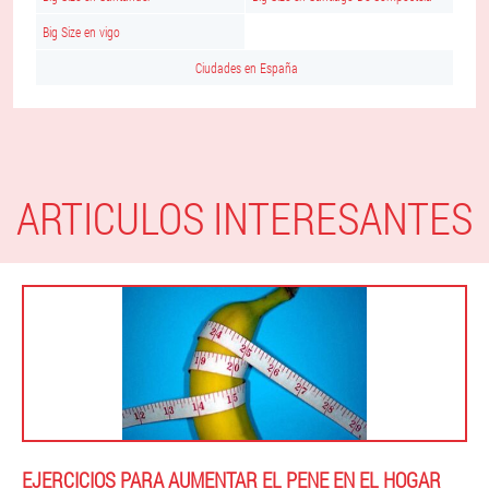
Big Size en vigo
Ciudades en España
ARTICULOS INTERESANTES
EJERCICIOS PARA AUMENTAR EL PENE EN EL HOGAR