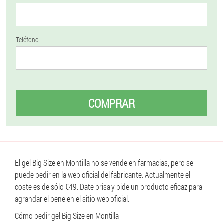
Teléfono
COMPRAR
El gel Big Size en Montilla no se vende en farmacias, pero se
puede pedir en la web oficial del fabricante. Actualmente el
coste es de sólo €49. Date prisa y pide un producto eficaz para
agrandar el pene en el sitio web oficial.
Cómo pedir gel Big Size en Montilla