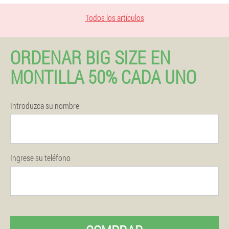
Todos los artículos
ORDENAR BIG SIZE EN
MONTILLA 50% CADA UNO
Introduzca su nombre
Ingrese su teléfono