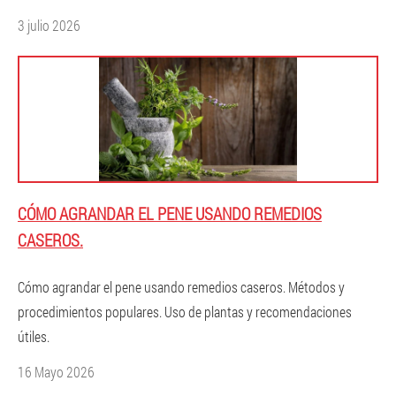
3 julio 2026
CÓMO AGRANDAR EL PENE USANDO REMEDIOS
CASEROS.
Cómo agrandar el pene usando remedios caseros. Métodos y
procedimientos populares. Uso de plantas y recomendaciones
útiles.
16 Mayo 2026