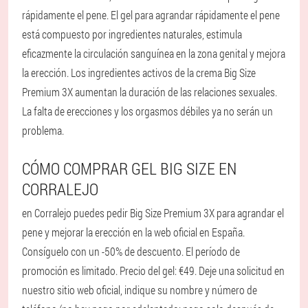
rápidamente el pene. El gel para agrandar rápidamente el pene
está compuesto por ingredientes naturales, estimula
eficazmente la circulación sanguínea en la zona genital y mejora
la erección. Los ingredientes activos de la crema Big Size
Premium 3X aumentan la duración de las relaciones sexuales.
La falta de erecciones y los orgasmos débiles ya no serán un
problema.
CÓMO COMPRAR GEL BIG SIZE EN
CORRALEJO
en Corralejo puedes pedir Big Size Premium 3X para agrandar el
pene y mejorar la erección en la web oficial en España.
Consíguelo con un -50% de descuento. El período de
promoción es limitado. Precio del gel: €49. Deje una solicitud en
nuestro sitio web oficial, indique su nombre y número de