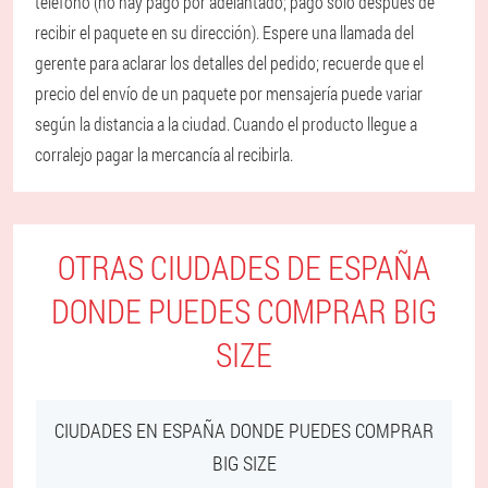
teléfono (no hay pago por adelantado; pago solo después de
recibir el paquete en su dirección). Espere una llamada del
gerente para aclarar los detalles del pedido; recuerde que el
precio del envío de un paquete por mensajería puede variar
según la distancia a la ciudad. Cuando el producto llegue a
corralejo pagar la mercancía al recibirla.
OTRAS CIUDADES DE ESPAÑA
DONDE PUEDES COMPRAR BIG
SIZE
CIUDADES EN ESPAÑA DONDE PUEDES COMPRAR
BIG SIZE