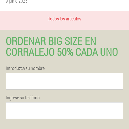
9 junio 2025
Todos los artículos
ORDENAR BIG SIZE EN
CORRALEJO 50% CADA UNO
Introduzca su nombre
Ingrese su teléfono