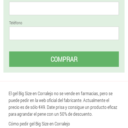
Teléfono
COMPRAR
El gel Big Size en Corralejo no se vende en farmacias, pero se
puede pedir en la web oficial del fabricante. Actualmente el
precio es de sólo €49. Date prisa y consigue un producto eficaz
para agrandar el pene con un 50% de descuento.
Cómo pedir gel Big Size en Corralejo