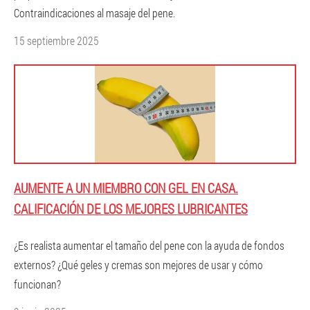
Contraindicaciones al masaje del pene.
15 septiembre 2025
AUMENTE A UN MIEMBRO CON GEL EN CASA.
CALIFICACIÓN DE LOS MEJORES LUBRICANTES
¿Es realista aumentar el tamaño del pene con la ayuda de fondos
externos? ¿Qué geles y cremas son mejores de usar y cómo
funcionan?