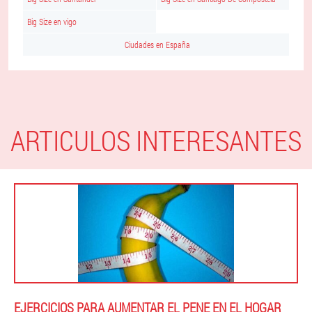
Big Size en vigo
Ciudades en España
ARTICULOS INTERESANTES
EJERCICIOS PARA AUMENTAR EL PENE EN EL HOGAR