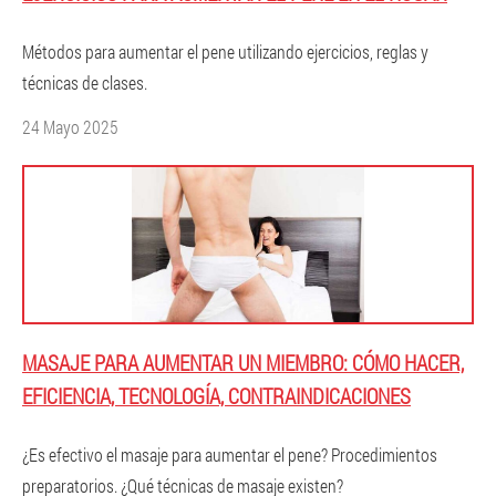
Métodos para aumentar el pene utilizando ejercicios, reglas y
técnicas de clases.
24 Mayo 2025
MASAJE PARA AUMENTAR UN MIEMBRO: CÓMO HACER,
EFICIENCIA, TECNOLOGÍA, CONTRAINDICACIONES
¿Es efectivo el masaje para aumentar el pene? Procedimientos
preparatorios. ¿Qué técnicas de masaje existen?