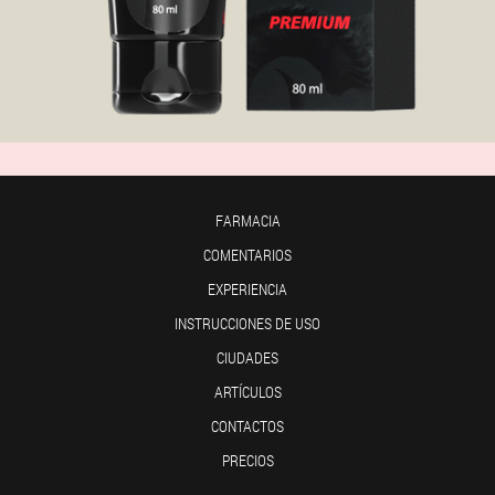
FARMACIA
COMENTARIOS
EXPERIENCIA
INSTRUCCIONES DE USO
CIUDADES
ARTÍCULOS
CONTACTOS
PRECIOS