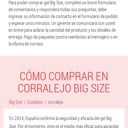
Para poder comprar gel Big Size, complete un breve formulario
de comentarios y responderá todas sus preguntas; debe
ingresar su información de contacto en el formulario de pedido
y esperar unos minutos. Un gerente se comunicará con usted
en breve para aclarar la cantidad del producto y los detalles de
entrega. Pago de paquetes contra reembolso al mensajero o en
la oficina de correos.
CÓMO COMPRAR EN
CORRALEJO BIG SIZE
Big Size
Ciudades
corralejo
En 2024, España confirmó la seguridad y eficacia del gel Big
Size. Por el momento, este es el medio más eficaz para agrandar